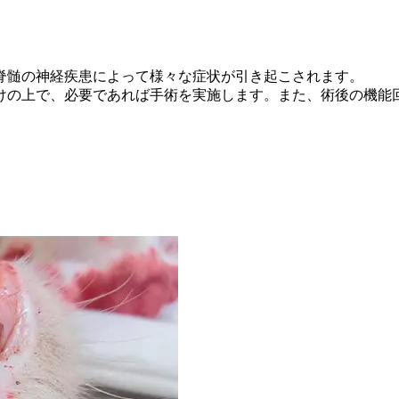
脊髄の神経疾患によって様々な症状が引き起こされます。
けの上で、必要であれば手術を実施します。また、
術後の機能