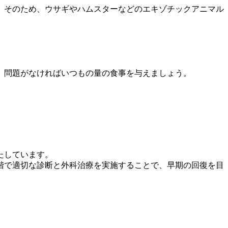
。そのため、ウサギやハムスターなどのエキゾチックアニマル
、問題がなければいつもの量の食事を与えましょう
。
たしています。
階で適切な診断と外科治療を実施
することで、早期の回復を目