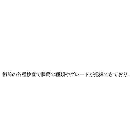
、術前の各種検査で腫瘍の種類やグレードが把握できており、