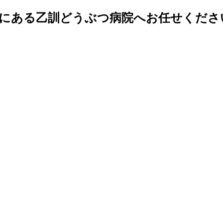
市にある乙訓どうぶつ病院へお任せくださ