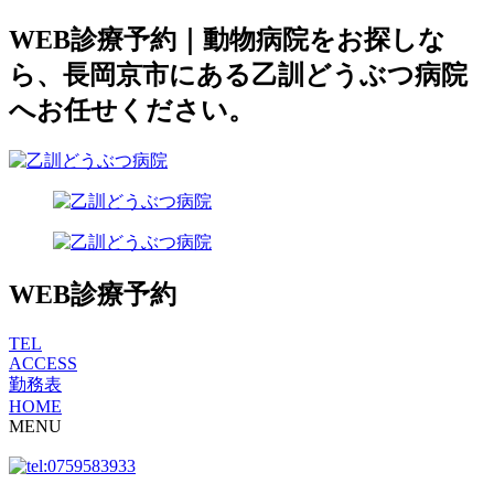
WEB診療予約｜動物病院をお探しな
ら、長岡京市にある乙訓どうぶつ病院
へお任せください。
WEB診療予約
TEL
ACCESS
勤務表
HOME
MENU