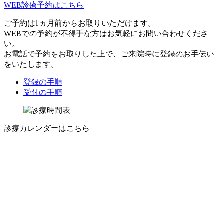
WEB診療予約はこちら
ご予約は1ヵ月前からお取りいただけます。
WEBでの予約が不得手な方はお気軽にお問い合わせくださ
い。
お電話で予約をお取りした上で、ご来院時に登録のお手伝い
をいたします。
登録の手順
受付の手順
診療カレンダーはこちら