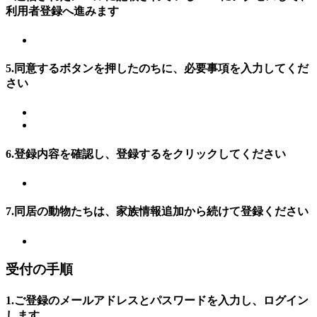
利用者登録へ進みます
5.同意するボタンを押したのちに、必要事項を入力してくだ
さい
6.登録内容を確認し、登録するをクリックしてください
7.同居の動物たちは、家族情報追加から続けて登録ください
受付の手順
1.ご登録のメールアドレスとパスワードを入力し、ログイン
します