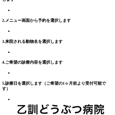
2.メニュー画面から予約を選択します
3.来院される動物名を選択します
4.ご希望の診療内容を選択します
5.診療日を選択します（ご希望の1ヶ月前より受付可能で
す）