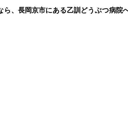
なら、長岡京市にある乙訓どうぶつ病院