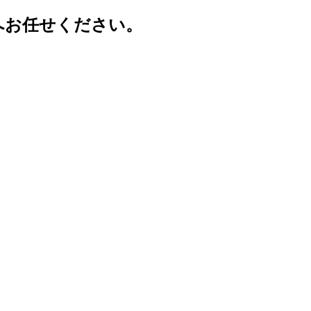
へお任せください。