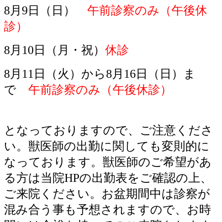
8月9日（日）
午前診察のみ（午後休
診）
8月10日（月・祝）
休診
8月11日（火）から8月16日（日）ま
で
午前診察のみ（午後休診）
となっておりますので、ご注意くださ
い。獣医師の出勤に関しても変則的に
なっております。獣医師のご希望があ
る方は当院HPの出勤表をご確認の上、
ご来院ください。お盆期間中は診察が
混み合う事も予想されますので、お時