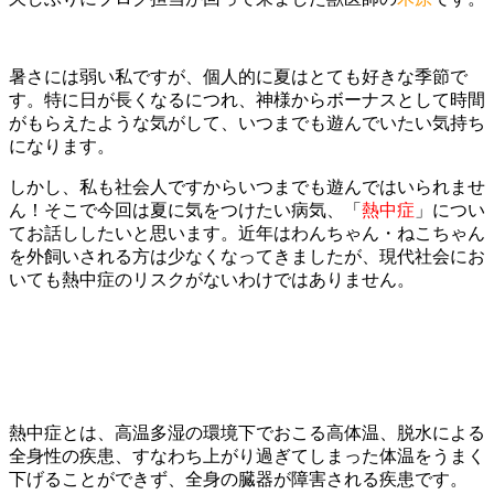
暑さには弱い私ですが、個人的に夏はとても好きな季節で
す。特に日が長くなるにつれ、神様からボーナスとして時間
がもらえたような気がして、いつまでも遊んでいたい気持ち
になります。
しかし、私も社会人ですからいつまでも遊んではいられませ
ん！そこで今回は夏に気をつけたい病気、「
熱中症
」につい
てお話ししたいと思います。近年はわんちゃん・ねこちゃん
を外飼いされる方は少なくなってきましたが、現代社会にお
いても熱中症のリスクがないわけではありません。
熱中症とは、高温多湿の環境下でおこる高体温、脱水による
全身性の疾患、すなわち上がり過ぎてしまった体温をうまく
下げることができず、全身の臓器が障害される疾患です。