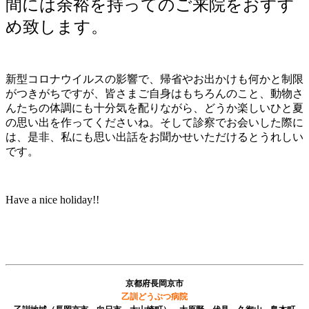
間には余裕を持ってのご来院をおすす
め致します。
新型コロナウイルスの影響で、帰省やお出かけも何かと制限
がつきがちですが、皆さまご自身はもちろんのこと、動物さ
んたちの体調にも十分気を配りながら、どうか楽しいひと夏
の思い出を作ってくださいね。そして診察でお会いした際に
は、是非、私にも思い出話をお聞かせいただけるとうれしい
です。
Have a nice holiday!!
京都府長岡京市
乙訓どうぶつ病院