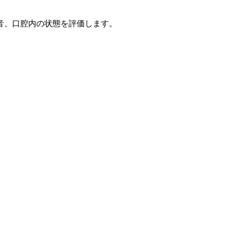
音、口腔内の状態を評価します。