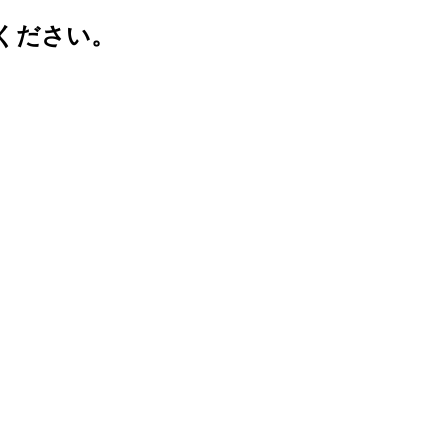
ください。