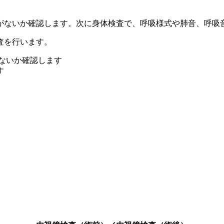
がないか確認します。次に身体検査で、呼吸様式や肺音、呼吸
査を行います。
ないか確認します
す