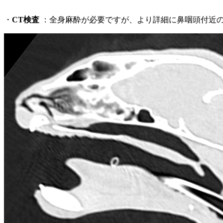
・
CT検査
：全身麻酔が必要ですが、より詳細に鼻咽頭付近