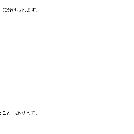
」に分けられます。
ることもあります。