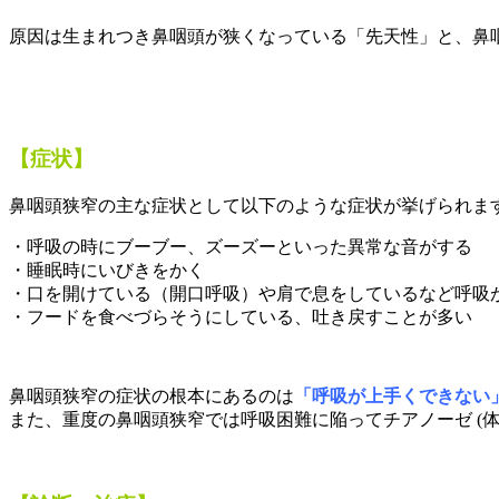
原因は生まれつき鼻咽頭が狭くなっている「先天性」と、鼻
【症状】
鼻咽頭狭窄の主な症状として以下のような症状が挙げられま
・呼吸の時にブーブー、ズーズーといった異常な音がする
・睡眠時にいびきをかく
・口を開けている（開口呼吸）や肩で息をしているなど呼吸
・フードを食べづらそうにしている、吐き戻すことが多い
鼻咽頭狭窄の症状の根本にあるのは
「呼吸が上手くできない
また、重度の鼻咽頭狭窄では呼吸困難に陥ってチアノーゼ (