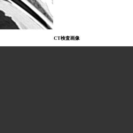
CT検査画像