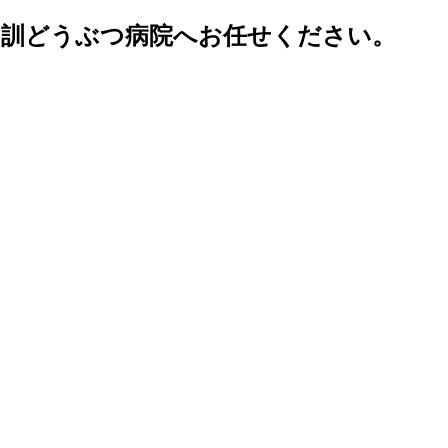
乙訓どうぶつ病院へお任せください。