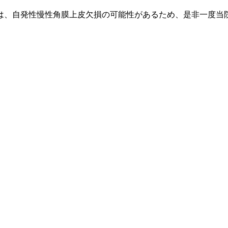
は、自発性慢性角膜上皮欠損の可能性があるため、是非一度当