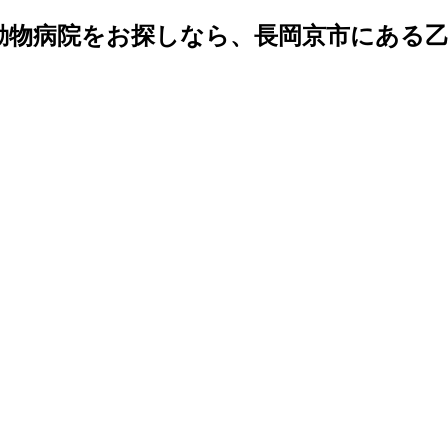
）｜動物病院をお探しなら、長岡京市にある