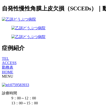
自発性慢性角膜上皮欠損（SCCEDs
症例紹介
TEL
ACCESS
勤務表
HOME
MENU
診療時間
9：00～12：00
13：00～15：00