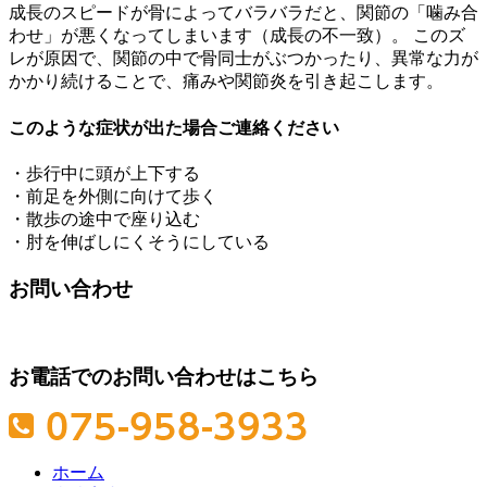
成長のスピードが骨によってバラバラだと、関節の「噛み合
わせ」が悪くなってしまいます（成長の不一致）。 このズ
レが原因で、関節の中で骨同士がぶつかったり、異常な力が
かかり続けることで、痛みや関節炎を引き起こします。
このような症状が出た場合ご連絡ください
・歩行中に頭が上下する
・前足を外側に向けて歩く
・散歩の途中で座り込む
・肘を伸ばしにくそうにしている
お問い合わせ
お電話でのお問い合わせはこちら
ホーム