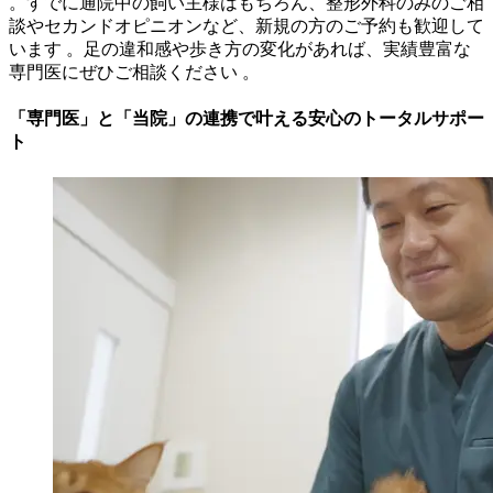
。すでに通院中の飼い主様はもちろん、整形外科のみのご相
談やセカンドオピニオンなど、新規の方のご予約も歓迎して
います 。足の違和感や歩き方の変化があれば、実績豊富な
専門医にぜひご相談ください 。
「専門医」と「当院」の連携で叶える安心のトータルサポー
ト