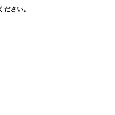
ください。