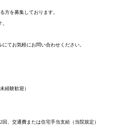
さる方を募集しております。
す。
ルにてお気軽にお問い合わせください。
・未経験歓迎）
2回、交通費または住宅手当支給（当院規定）