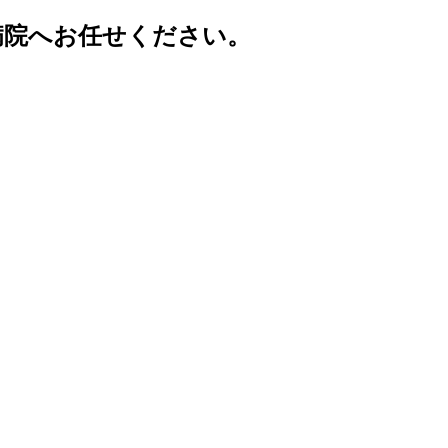
病院へお任せください。