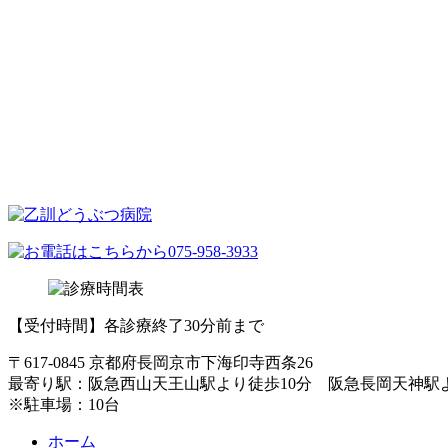
【受付時間】各診療終了30分前まで
〒617-0845 京都府長岡京市下海印寺西条26
最寄り駅：阪急西山天王山駅より徒歩10分 阪急長岡天神駅
※駐車場：10台
ホーム