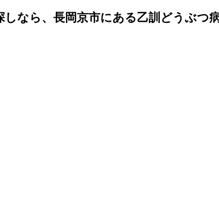
探しなら、長岡京市にある乙訓どうぶつ