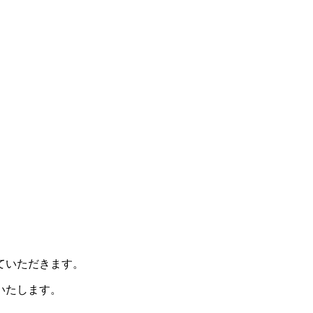
ていただきます。
いたします。