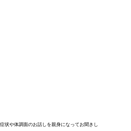
症状や体調面のお話しを親身になってお聞きし