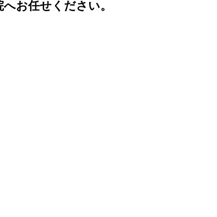
院へお任せください。