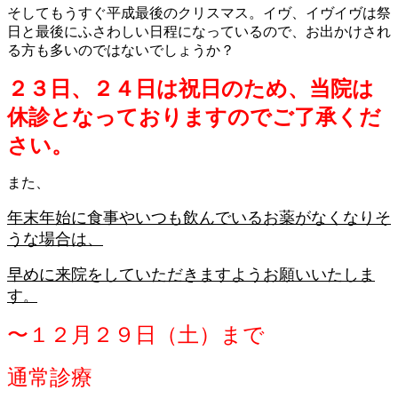
そしてもうすぐ平成最後のクリスマス。イヴ、イヴイヴは祭
日と最後にふさわしい日程になっているので、お出かけされ
る方も多いのではないでしょうか？
２３日、２４日は祝日のため、当院は
休診となっておりますのでご了承くだ
さい。
また、
年末年始に食事やいつも飲んでいるお薬がなくなりそ
うな場合は、
早めに来院をしていただきますようお願いいたしま
す
。
〜１２月２９日（土）まで
通常診療