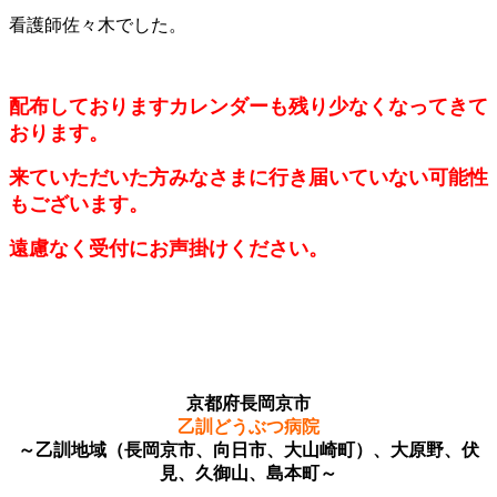
看護師佐々木でした。
配布しておりますカレンダーも残り少なくなってきて
おります。
来ていただいた方みなさまに行き届いていない可能性
もございます。
遠慮なく受付にお声掛けください。
京都府長岡京市
乙訓どうぶつ病院
～乙訓地域（長岡京市、向日市、大山崎町）、大原野、伏
見、久御山、島本町～