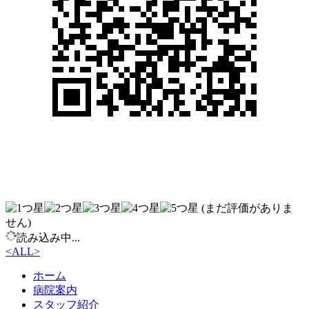
(まだ評価がありま
せん)
読み込み中...
<
ALL
>
ホーム
病院案内
スタッフ紹介