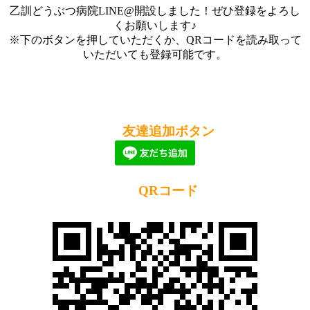
乙訓どうぶつ病院LINE@開設しました！ぜひ登録をよろし
くお願いします♪
※下のボタンを押していただくか、QRコードを読み取って
いただいても登録可能です。
友達追加ボタン
QRコード