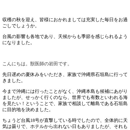
収穫の秋を迎え、皆様におかれましては充実した毎日をお過
ごしでしょうか。
台風の影響も各地であり、天候からも季節を感じられるよう
になりました。
こんにちは。獣医師の岩田です。
先日遅めの夏休みをいただき、家族で沖縄県石垣島に行って
きました。
今まで沖縄には行ったことがなく、沖縄本島も候補にあがり
ましたが、せっかく行くのなら、世界でも有数といわれる海
を見たい！ということで、家族で相談して離島である石垣島
に目的地を決めました。
ちょうど台風18号が直撃している時でしたので、全体的に天
気は曇りで、ホテルから出れない日もありましたが、それも