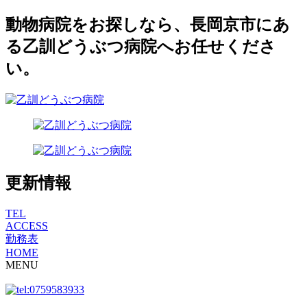
動物病院をお探しなら、長岡京市にあ
る乙訓どうぶつ病院へお任せくださ
い。
更新情報
TEL
ACCESS
勤務表
HOME
MENU