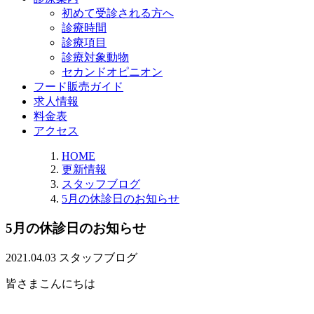
初めて受診される方へ
診療時間
診療項目
診療対象動物
セカンドオピニオン
フード販売ガイド
求人情報
料金表
アクセス
HOME
更新情報
スタッフブログ
5月の休診日のお知らせ
5月の休診日のお知らせ
2021.04.03
スタッフブログ
皆さまこんにちは