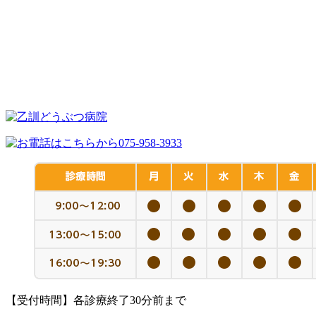
【受付時間】各診療終了30分前まで