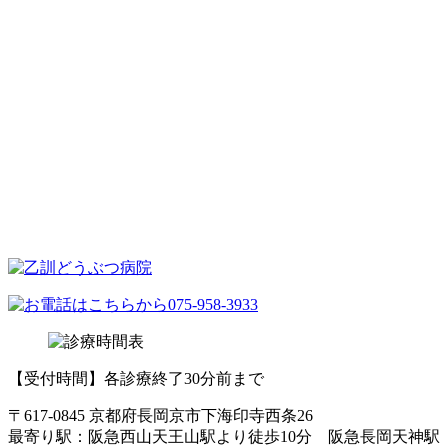
【受付時間】各診療終了30分前まで
〒617-0845 京都府長岡京市下海印寺西条26
最寄り駅：阪急西山天王山駅より徒歩10分 阪急長岡天神駅