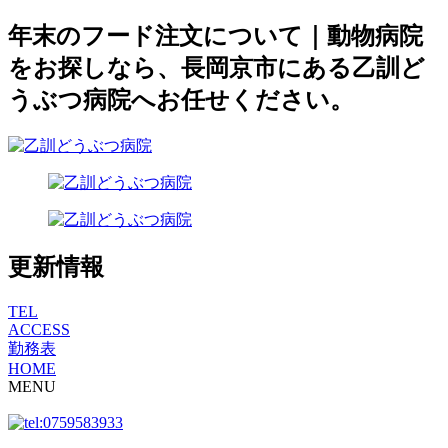
年末のフード注文について｜動物病院
をお探しなら、長岡京市にある乙訓ど
うぶつ病院へお任せください。
更新情報
TEL
ACCESS
勤務表
HOME
MENU