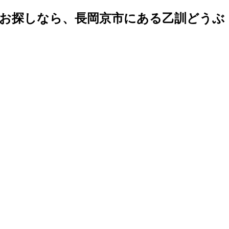
お探しなら、長岡京市にある乙訓どうぶ