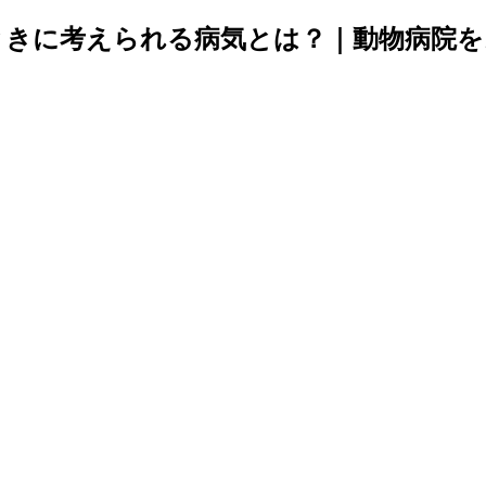
ときに考えられる病気とは？｜動物病院を