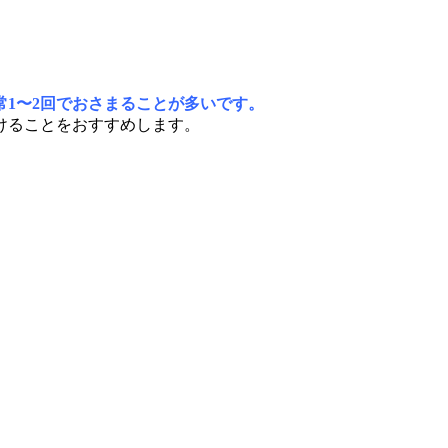
1〜2回でおさまることが多いです。
けることをおすすめします。