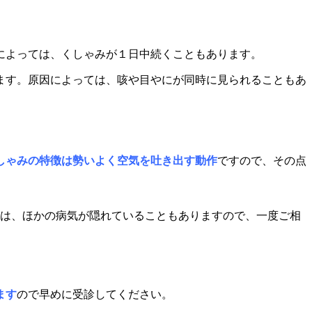
によっては、くしゃみが１日中続くこともあります。
ます。原因によっては、咳や目やにが同時に見られることもあ
しゃみの特徴は勢いよく空気を吐き出す動作
ですので、その点
合は、ほかの病気が隠れていることもありますので、一度ご相
ます
ので早めに受診してください。