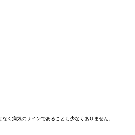
はなく病気のサインであることも少なくありません。