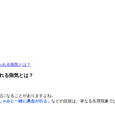
られる病気とは？
れる病気とは？
配になることがありますよね。
しゃみと一緒に鼻血が出る」
などの症状は、単なる生理現象で