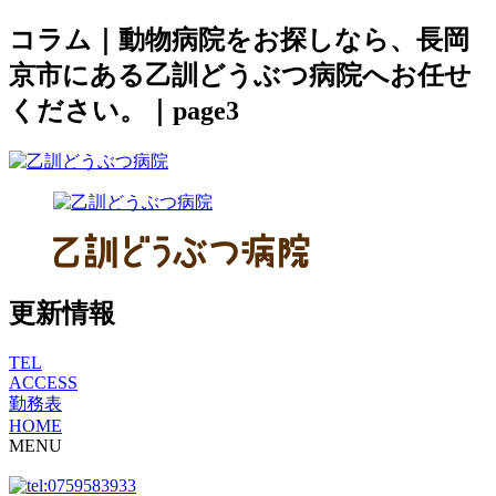
コラム｜動物病院をお探しなら、長岡
京市にある乙訓どうぶつ病院へお任せ
ください。｜page3
更新情報
TEL
ACCESS
勤務表
HOME
MENU