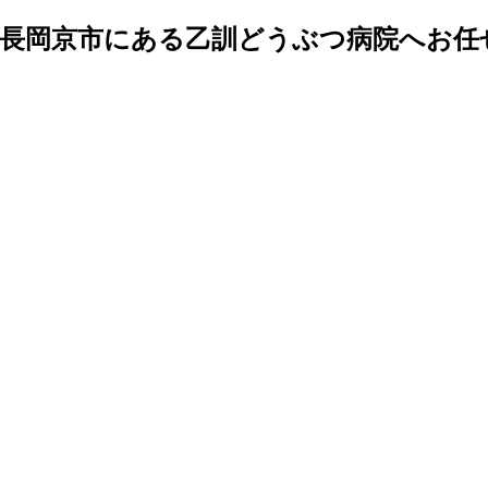
、長岡京市にある乙訓どうぶつ病院へお任