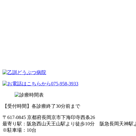
【受付時間】各診療終了30分前まで
〒617-0845 京都府長岡京市下海印寺西条26
最寄り駅：阪急西山天王山駅より徒歩10分 阪急長岡天神駅
※駐車場：10台