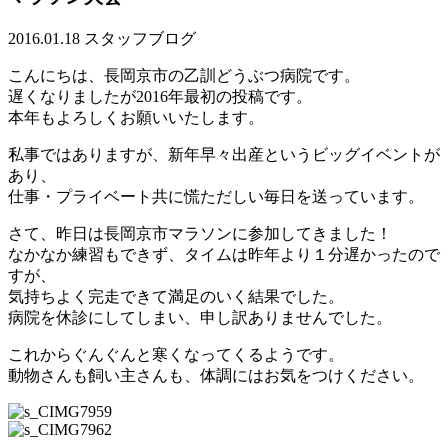
2016.01.18
スタッフブログ
こんにちは、長岡京市の乙訓どうぶつ病院です。
遅くなりましたが2016年最初の投稿です。
本年もよろしくお願いいたします。
私事ではありますが、新年早々出産というビッグイベントが
あり、
仕事・プライベート共に慌ただしい毎日を送っています。
さて、昨日は長岡京市マラソンに参加してきました！
なかなか練習もできず、タイムは昨年より１分遅かったので
すが、
気持ちよく完走できて満足のいく結果でした。
病院を休診にしてしまい、申し訳ありませんでした。
これからぐんぐんと寒くなってくるようです。
動物さんも飼い主さんも、体調にはお気をつけください。