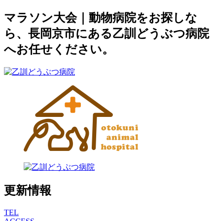
マラソン大会｜動物病院をお探しな
ら、長岡京市にある乙訓どうぶつ病院
へお任せください。
更新情報
TEL