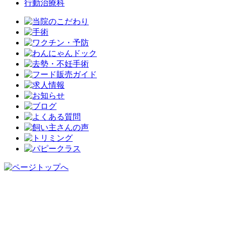
行動治療科