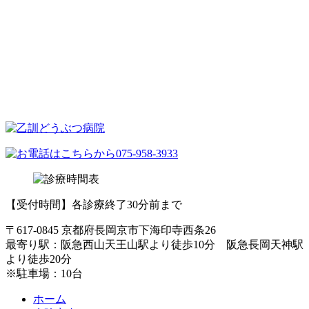
【受付時間】各診療終了30分前まで
〒617-0845 京都府長岡京市下海印寺西条26
最寄り駅：阪急西山天王山駅より徒歩10分 阪急長岡天神駅
より徒歩20分
※駐車場：10台
ホーム