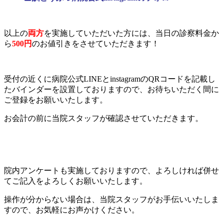
以上の
両方
を実施していただいた方には、当日の診察料金か
ら
500円
のお値引きをさせていただきます！
受付の近くに病院公式LINEとinstagramのQRコードを記載し
たバインダーを設置しておりますので、お待ちいただく間に
ご登録をお願いいたします。
お会計の前に当院スタッフが確認させていただきます。
院内アンケートも実施しておりますので、よろしければ併せ
てご記入をよろしくお願いいたします。
操作が分からない場合は、当院スタッフがお手伝いいたしま
すので、お気軽にお声かけください。