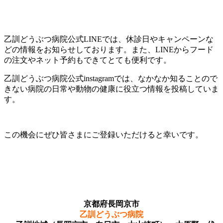
乙訓どうぶつ病院公式LINEでは、休診日やキャンペーンな
どの情報をお知らせしております。また、LINEからフード
の注文やネット予約もできてとても便利です。
乙訓どうぶつ病院公式instagramでは、なかなか知ることので
きない病院の日常や動物の健康に役立つ情報を投稿していま
す。
この機会にぜひ皆さまにご登録いただけると幸いです。
京都府長岡京市
乙訓どうぶつ病院