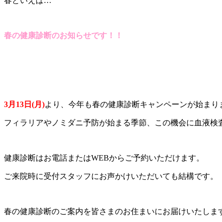
春といえば…
春の健康診断のお知らせです！！
3月13日(月)
より、今年も春の健康診断キャンペーンが始まり
フィラリアやノミダニ予防が始まる季節、この機会に血液検
健康診断はお電話またはWEBからご予約いただけます。
ご来院時に受付スタッフにお声かけいただいても結構です。
春の健康診断のご案内を皆さまのお住まいにお届けいたしま