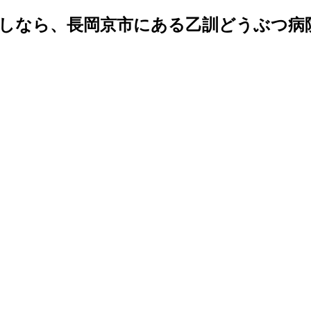
探しなら、長岡京市にある乙訓どうぶつ病