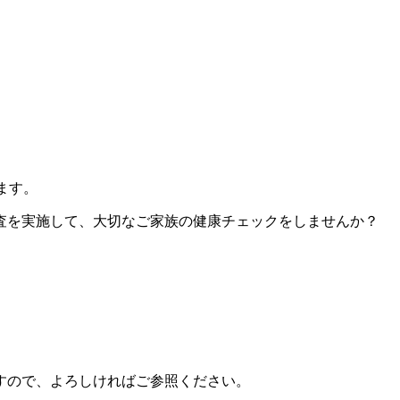
ます。
査を実施して、大切なご家族の健康チェックをしませんか？
すので、よろしければご参照ください。