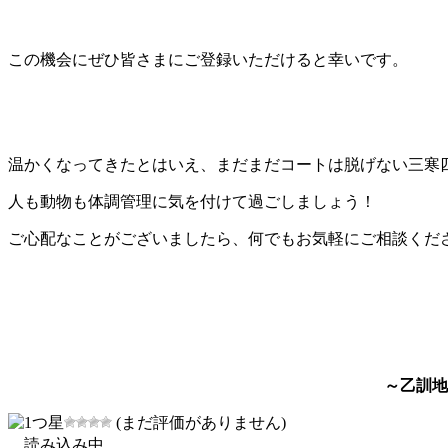
この機会にぜひ皆さまにご登録いただけると幸いです。
温かくなってきたとはいえ、まだまだコートは脱げない三寒
人も動物も体調管理に気を付けて過ごしましょう！
ご心配なことがございましたら、何でもお気軽にご相談くだ
～乙訓地
(まだ評価がありません)
読み込み中...