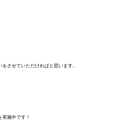
いをさせていただければと思います。
を実施中です！