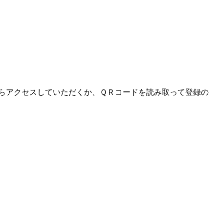
らアクセスしていただくか、ＱＲコードを読み取って登録の