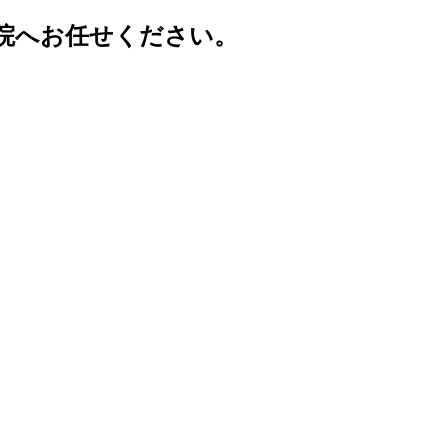
院へお任せください。