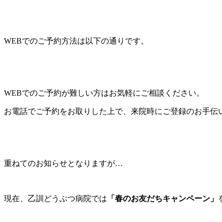
WEBでのご予約方法は以下の通りです。
WEBでのご予約が難しい方はお気軽にご相談ください。
お電話でご予約をお取りした上で、来院時にご登録のお手伝
重ねてのお知らせとなりますが…
現在、乙訓どうぶつ病院では
「春のお友だちキャンペーン」