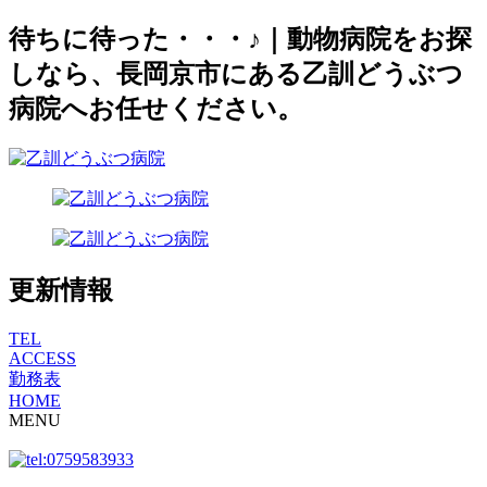
待ちに待った・・・♪｜動物病院をお探
しなら、長岡京市にある乙訓どうぶつ
病院へお任せください。
更新情報
TEL
ACCESS
勤務表
HOME
MENU