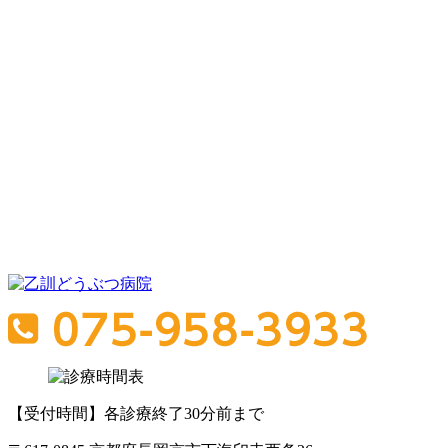
【受付時間】各診療終了30分前まで