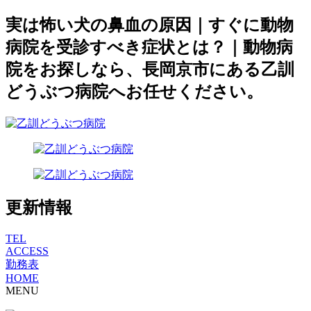
実は怖い犬の鼻血の原因｜すぐに動物
病院を受診すべき症状とは？｜動物病
院をお探しなら、長岡京市にある乙訓
どうぶつ病院へお任せください。
更新情報
TEL
ACCESS
勤務表
HOME
MENU