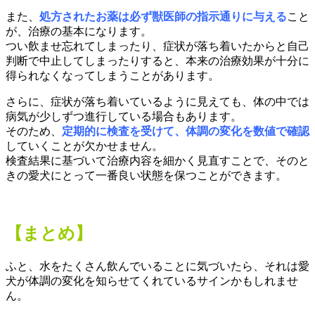
また、
処方されたお薬は必ず獣医師の指示通りに与える
こと
が、治療の基本になります。
つい飲ませ忘れてしまったり、症状が落ち着いたからと自己
判断で中止してしまったりすると、本来の治療効果が十分に
得られなくなってしまうことがあります。
さらに、症状が落ち着いているように見えても、体の中では
病気が少しずつ進行している場合もあります。
そのため、
定期的に検査を受けて、体調の変化を数値で確認
していくことが欠かせません。
検査結果に基づいて治療内容を細かく見直すことで、そのと
きの愛犬にとって一番良い状態を保つことができます。
【まとめ】
ふと、水をたくさん飲んでいることに気づいたら、それは愛
犬が体調の変化を知らせてくれているサインかもしれませ
ん。