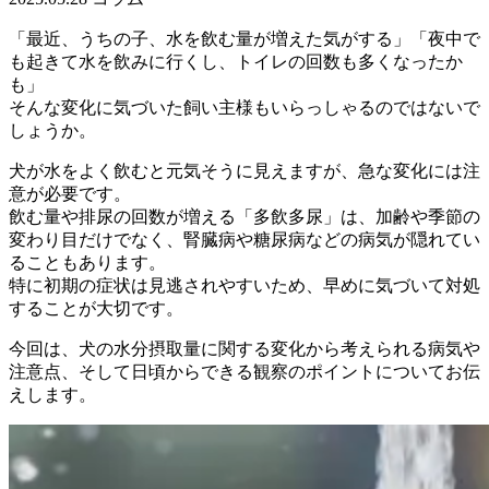
「最近、うちの子、水を飲む量が増えた気がする」
「夜中で
も起きて水を飲みに行くし、トイレの回数も多くなったか
も」
そんな変化に気づいた飼い主様もいらっしゃるのではないで
しょうか。
犬が水をよく飲むと元気そうに見えますが、急な変化には注
意が必要です。
飲む量や排尿の回数が増える「多飲多尿」は、加齢や季節の
変わり目だけでなく、腎臓病や糖尿病などの病気が隠れてい
ることもあります。
特に初期の症状は見逃されやすいため、早めに気づいて対処
することが大切です。
今回は、犬の水分摂取量に関する変化から考えられる病気や
注意点、そして日頃からできる観察のポイントについてお伝
えします。