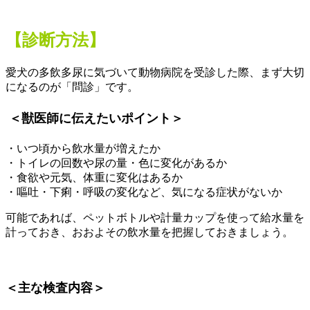
【診断方法】
愛犬の多飲多尿に気づいて動物病院を受診した際、まず大切
になるのが「問診」です。
＜獣医師に伝えたいポイント＞
・いつ頃から飲水量が増えたか
・トイレの回数や尿の量・色に変化があるか
・食欲や元気、体重に変化はあるか
・嘔吐・下痢・呼吸の変化など、気になる症状がないか
可能であれば、ペットボトルや計量カップを使って給水量を
計っておき、おおよその飲水量を把握しておきましょう。
＜主な検査内容＞