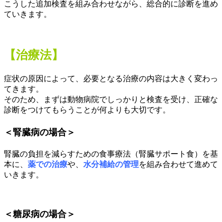
こうした追加検査を組み合わせながら、総合的に診断を進め
ていきます。
【治療法】
症状の原因によって、必要となる治療の内容は大きく変わっ
てきます。
そのため、まずは動物病院でしっかりと検査を受け、正確な
診断をつけてもらうことが何よりも大切です。
＜腎臓病の場合＞
腎臓の負担を減らすための食事療法（腎臓サポート食）を基
本に、
薬での治療
や、
水分補給の管理
を組み合わせて進めて
いきます。
＜糖尿病の場合＞