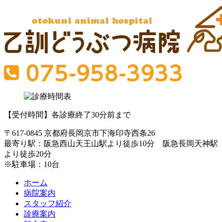
【受付時間】各診療終了30分前まで
〒617-0845 京都府長岡京市下海印寺西条26
最寄り駅：阪急西山天王山駅より徒歩10分 阪急長岡天神駅
より徒歩20分
※駐車場：10台
ホーム
病院案内
スタッフ紹介
診療案内