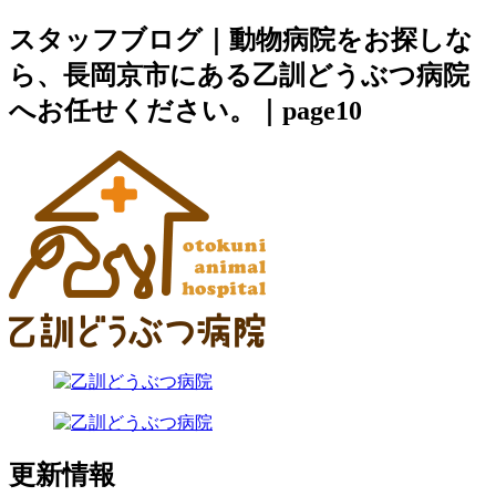
スタッフブログ｜動物病院をお探しな
ら、長岡京市にある乙訓どうぶつ病院
へお任せください。｜page10
更新情報